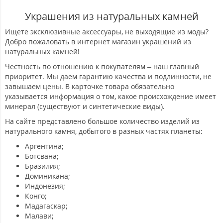
Украшения из натуральных камней
Ищете эксклюзивные аксессуары, не выходящие из моды?
Добро пожаловать в интернет магазин украшений из
натуральных камней!
Честность по отношению к покупателям – наш главный
приоритет. Мы даем гарантию качества и подлинности, не
завышаем цены. В карточке товара обязательно
указывается информация о том, какое происхождение имеет
минерал (существуют и синтетические виды).
На сайте представлено большое количество изделий из
натурального камня, добытого в разных частях планеты:
Аргентина;
Ботсвана;
Бразилия;
Доминикана;
Индонезия;
Конго;
Мадагаскар;
Малави;