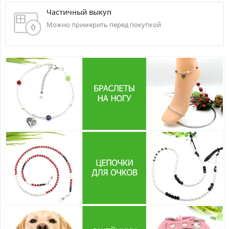
Частичный выкуп
Можно примерить перед покупкой