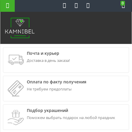
0
Н-ВС 10-22
Почта и курьер
Доставка в день заказа!
Оплата по факту получения
Не требуем предоплаты
Подбор украшений
Поможем выбрать подарок на любой праздник