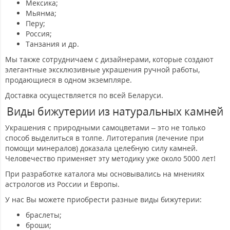
Мексика;
Мьянма;
Перу;
Россия;
Танзания и др.
Мы также сотрудничаем с дизайнерами, которые создают
элегантные эксклюзивные украшения ручной работы,
продающиеся в одном экземпляре.
Доставка осуществляется по всей Беларуси.
Виды бижутерии из натуральных камней
Украшения с природными самоцветами – это не только
способ выделиться в толпе. Литотерапия (лечение при
помощи минералов) доказала целебную силу камней.
Человечество применяет эту методику уже около 5000 лет!
При разработке каталога мы основывались на мнениях
астрологов из России и Европы.
У нас Вы можете приобрести разные виды бижутерии:
браслеты;
броши;