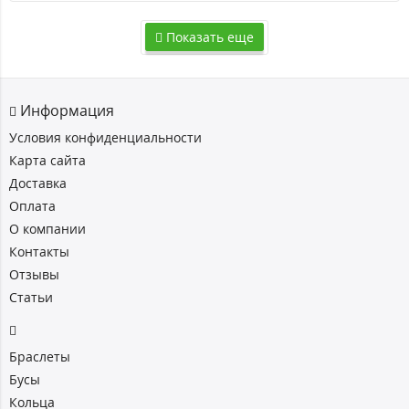
Показать еще
Информация
Условия конфиденциальности
Карта сайта
Доставка
Оплата
О компании
Контакты
Отзывы
Статьи
Браслеты
Бусы
Кольца