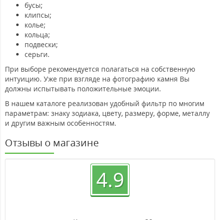
бусы;
клипсы;
колье;
кольца;
подвески;
серьги.
При выборе рекомендуется полагаться на собственную
интуицию. Уже при взгляде на фотографию камня Вы
должны испытывать положительные эмоции.
В нашем каталоге реализован удобный фильтр по многим
параметрам: знаку зодиака, цвету, размеру, форме, металлу
и другим важным особенностям.
Отзывы о магазине
4.9