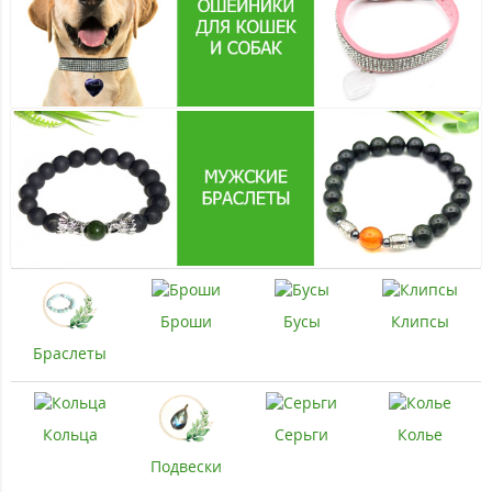
Броши
Бусы
Клипсы
Браслеты
Кольца
Серьги
Колье
Подвески