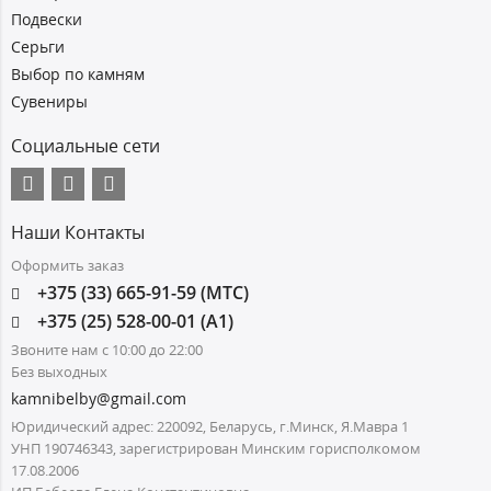
Подвески
Серьги
Выбор по камням
Сувениры
Социальные сети
Наши Контакты
Оформить заказ
+375 (33) 665-91-59 (МТС)
+375 (25) 528-00-01 (А1)
Звоните нам с 10:00 до 22:00
Без выходных
kamnibelby@gmail.com
Юридический адрес: 220092, Беларусь, г.Минск, Я.Мавра 1
УНП 190746343, зарегистрирован Минским горисполкомом
17.08.2006