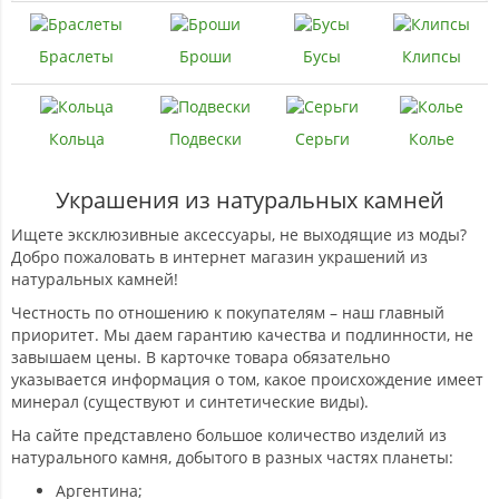
Браслеты
Броши
Бусы
Клипсы
Кольца
Подвески
Серьги
Колье
Украшения из натуральных камней
Ищете эксклюзивные аксессуары, не выходящие из моды?
Добро пожаловать в интернет магазин украшений из
натуральных камней!
Честность по отношению к покупателям – наш главный
приоритет. Мы даем гарантию качества и подлинности, не
завышаем цены. В карточке товара обязательно
указывается информация о том, какое происхождение имеет
минерал (существуют и синтетические виды).
На сайте представлено большое количество изделий из
натурального камня, добытого в разных частях планеты:
Аргентина;