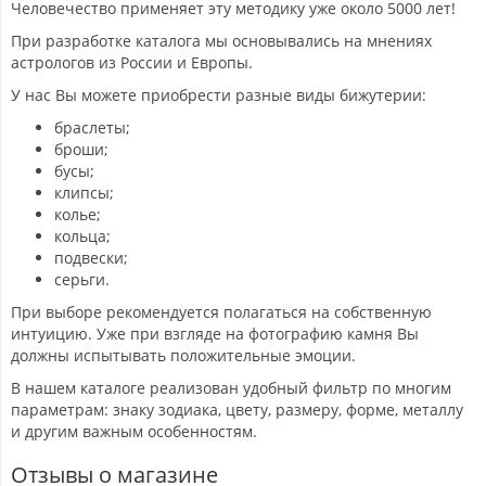
Человечество применяет эту методику уже около 5000 лет!
При разработке каталога мы основывались на мнениях
астрологов из России и Европы.
У нас Вы можете приобрести разные виды бижутерии:
браслеты;
броши;
бусы;
клипсы;
колье;
кольца;
подвески;
серьги.
При выборе рекомендуется полагаться на собственную
интуицию. Уже при взгляде на фотографию камня Вы
должны испытывать положительные эмоции.
В нашем каталоге реализован удобный фильтр по многим
параметрам: знаку зодиака, цвету, размеру, форме, металлу
и другим важным особенностям.
Отзывы о магазине