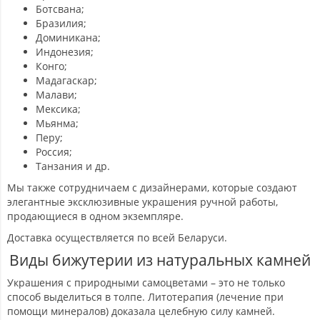
Ботсвана;
Бразилия;
Доминикана;
Индонезия;
Конго;
Мадагаскар;
Малави;
Мексика;
Мьянма;
Перу;
Россия;
Танзания и др.
Мы также сотрудничаем с дизайнерами, которые создают
элегантные эксклюзивные украшения ручной работы,
продающиеся в одном экземпляре.
Доставка осуществляется по всей Беларуси.
Виды бижутерии из натуральных камней
Украшения с природными самоцветами – это не только
способ выделиться в толпе. Литотерапия (лечение при
помощи минералов) доказала целебную силу камней.