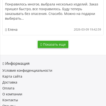
Понравилось многое, выбрала несколько изделий. Заказ
пришел быстро, все понравилось. Буду теперь
заказывать без опасения. Спасибо. Можно на подарки
выбирать...
Елена
2026-03-09 19:42:59
Показать еще
Информация
Условия конфиденциальности
Карта сайта
Доставка
Оплата
О компании
Контакты
Отзывы