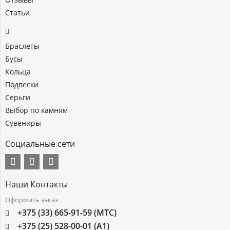
Статьи
Браслеты
Бусы
Кольца
Подвески
Серьги
Выбор по камням
Сувениры
Социальные сети
Наши Контакты
Оформить заказ
+375 (33) 665-91-59 (МТС)
+375 (25) 528-00-01 (А1)