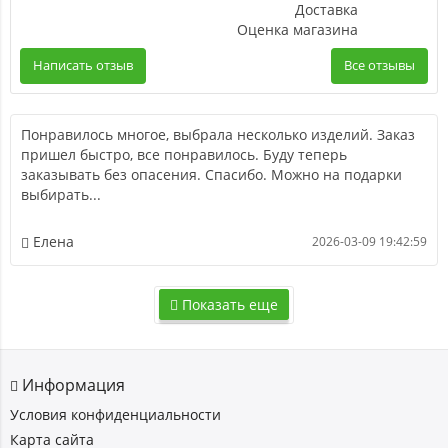
Доставка
Оценка магазина
Написать отзыв
Все отзывы
Понравилось многое, выбрала несколько изделий. Заказ
пришел быстро, все понравилось. Буду теперь
заказывать без опасения. Спасибо. Можно на подарки
выбирать...
Елена
2026-03-09 19:42:59
Показать еще
Информация
Условия конфиденциальности
Карта сайта