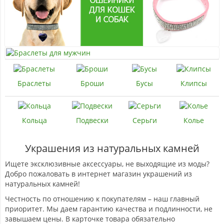
Браслеты
Броши
Бусы
Клипсы
Кольца
Подвески
Серьги
Колье
Украшения из натуральных камней
Ищете эксклюзивные аксессуары, не выходящие из моды?
Добро пожаловать в интернет магазин украшений из
натуральных камней!
Честность по отношению к покупателям – наш главный
приоритет. Мы даем гарантию качества и подлинности, не
завышаем цены. В карточке товара обязательно