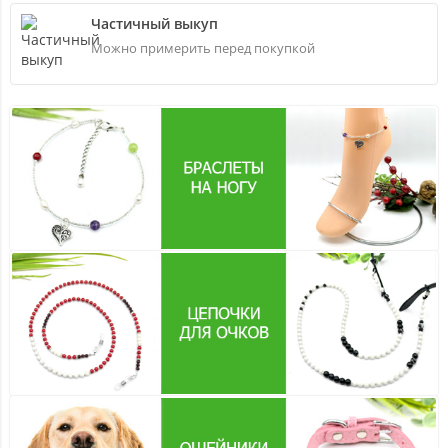
Частичный выкуп
Можно примерить перед покупкой