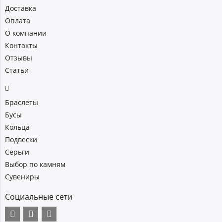
Доставка
Оплата
О компании
Контакты
Отзывы
Статьи
Браслеты
Бусы
Кольца
Подвески
Серьги
Выбор по камням
Сувениры
Социальные сети