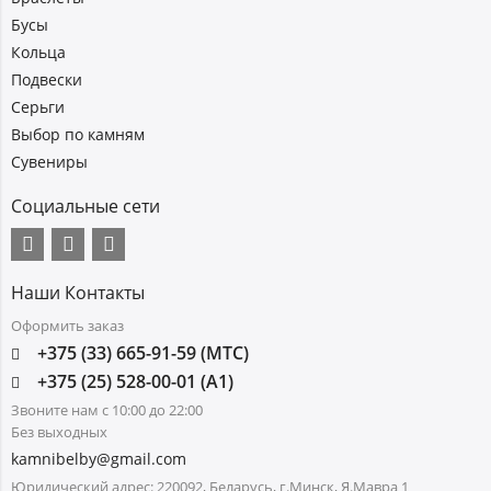
Бусы
Кольца
Подвески
Серьги
Выбор по камням
Сувениры
Социальные сети
Наши Контакты
Оформить заказ
+375 (33) 665-91-59 (МТС)
+375 (25) 528-00-01 (А1)
Звоните нам с 10:00 до 22:00
Без выходных
kamnibelby@gmail.com
Юридический адрес: 220092, Беларусь, г.Минск, Я.Мавра 1