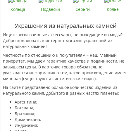
Кольца
Подвески
Серьги
Колье
Украшения из натуральных камней
Ищете эксклюзивные аксессуары, не выходящие из моды?
Добро пожаловать в интернет магазин украшений из
натуральных камней!
Честность по отношению к покупателям – наш главный
приоритет. Мы даем гарантию качества и подлинности, не
завышаем цены. В карточке товара обязательно
указывается информация о том, какое происхождение имеет
минерал (существуют и синтетические виды).
На сайте представлено большое количество изделий из
натурального камня, добытого в разных частях планеты:
Аргентина;
Ботсвана;
Бразилия;
Доминикана;
Индонезия;