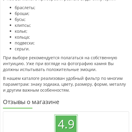
браслеты;
броши;
бусы;
клипсы;
колье;
кольца;
подвески;
серьги.
При выборе рекомендуется полагаться на собственную
интуицию. Уже при взгляде на фотографию камня Вы
должны испытывать положительные эмоции.
В нашем каталоге реализован удобный фильтр по многим
параметрам: знаку зодиака, цвету, размеру, форме, металлу
и другим важным особенностям.
Отзывы о магазине
4.9