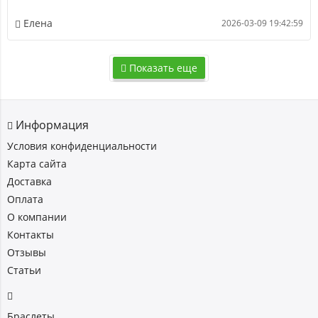
Елена
2026-03-09 19:42:59
Показать еще
Информация
Условия конфиденциальности
Карта сайта
Доставка
Оплата
О компании
Контакты
Отзывы
Статьи
Браслеты