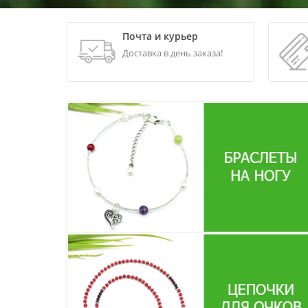
Почта и курьер
Доставка в день заказа!