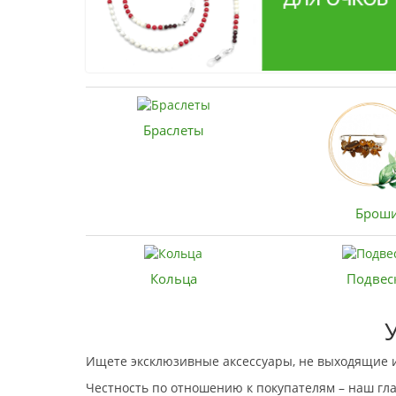
Браслеты
Брош
Кольца
Подвес
Ищете эксклюзивные аксессуары, не выходящие и
Честность по отношению к покупателям – наш гл