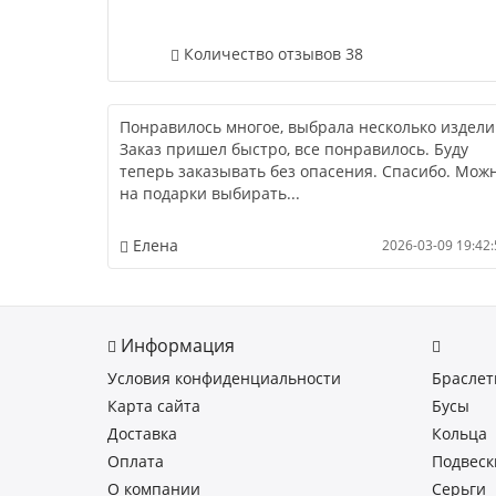
Количество отзывов 38
Понравилось многое, выбрала несколько издели
Заказ пришел быстро, все понравилось. Буду
теперь заказывать без опасения. Спасибо. Мож
на подарки выбирать...
Елена
2026-03-09 19:42:
Информация
Условия конфиденциальности
Брасле
Карта сайта
Бусы
Доставка
Кольца
Оплата
Подвеск
О компании
Серьги