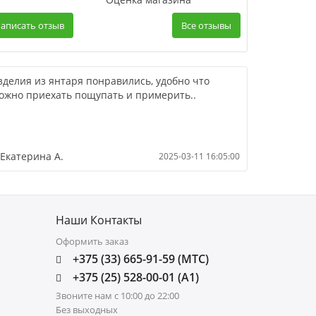
аписать отзыв
Все отзывы
зделия из янтаря понравились, удобно что
ожно приехать пощупать и примерить..
Екатерина А.
2025-03-11 16:05:00
Наши Контакты
Оформить заказ
+375 (33) 665-91-59 (МТС)
+375 (25) 528-00-01 (А1)
Звоните нам с 10:00 до 22:00
Без выходных