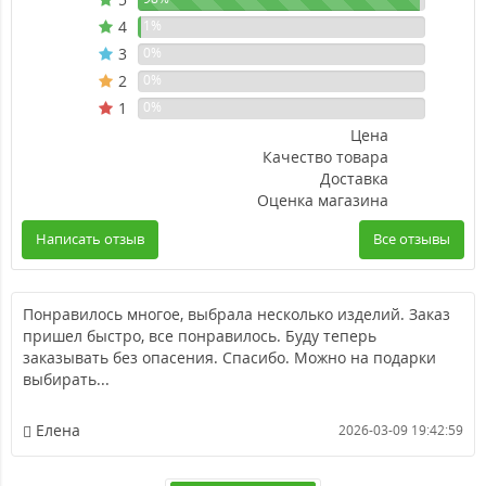
4
1%
3
0%
2
0%
1
0%
Цена
Качество товара
Доставка
Оценка магазина
Написать отзыв
Все отзывы
Понравилось многое, выбрала несколько изделий. Заказ
пришел быстро, все понравилось. Буду теперь
заказывать без опасения. Спасибо. Можно на подарки
выбирать...
Елена
2026-03-09 19:42:59