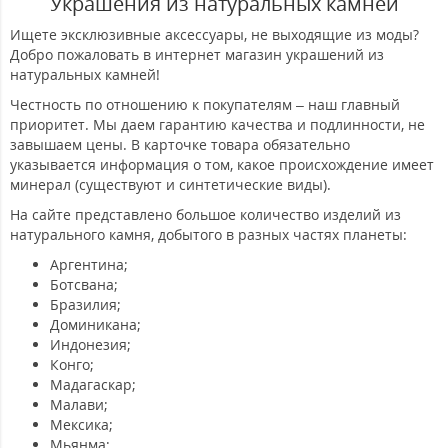
Украшения из натуральных камней
Ищете эксклюзивные аксессуары, не выходящие из моды?
Добро пожаловать в интернет магазин украшений из
натуральных камней!
Честность по отношению к покупателям – наш главный
приоритет. Мы даем гарантию качества и подлинности, не
завышаем цены. В карточке товара обязательно
указывается информация о том, какое происхождение имеет
минерал (существуют и синтетические виды).
На сайте представлено большое количество изделий из
натурального камня, добытого в разных частях планеты:
Аргентина;
Ботсвана;
Бразилия;
Доминикана;
Индонезия;
Конго;
Мадагаскар;
Малави;
Мексика;
Мьянма;