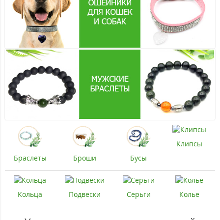
Клипсы
Бусы
Браслеты
Броши
Кольца
Подвески
Серьги
Колье