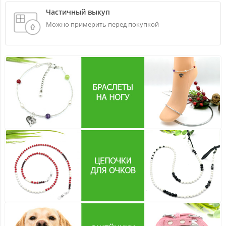
Частичный выкуп
Можно примерить перед покупкой