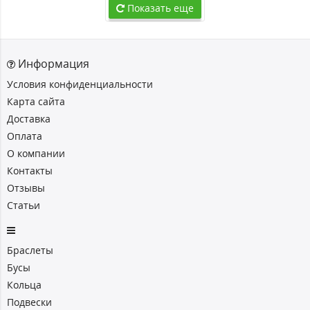
Показать еще
Информация
Условия конфиденциальности
Карта сайта
Доставка
Оплата
О компании
Контакты
Отзывы
Статьи
Браслеты
Бусы
Кольца
Подвески