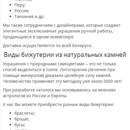
Перу;
Россия;
Танзания и др.
Мы также сотрудничаем с дизайнерами, которые создают
элегантные эксклюзивные украшения ручной работы,
продающиеся в одном экземпляре.
Доставка осуществляется по всей Беларуси.
Виды бижутерии из натуральных камней
Украшения с природными самоцветами – это не только
способ выделиться в толпе. Литотерапия (лечение при
помощи минералов) доказала целебную силу камней.
Человечество применяет эту методику уже около 5000 лет!
При разработке каталога мы основывались на мнениях
астрологов из России и Европы.
У нас Вы можете приобрести разные виды бижутерии:
браслеты;
броши;
бусы;