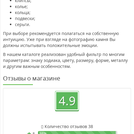
клипсы;
колье;
кольца;
подвески;
серьги.
При выборе рекомендуется полагаться на собственную
интуицию. Уже при взгляде на фотографию камня Вы
должны испытывать положительные эмоции.
В нашем каталоге реализован удобный фильтр по многим
параметрам: знаку зодиака, цвету, размеру, форме, металлу
и другим важным особенностям.
Отзывы о магазине
4.9
Количество отзывов 38
5
98%