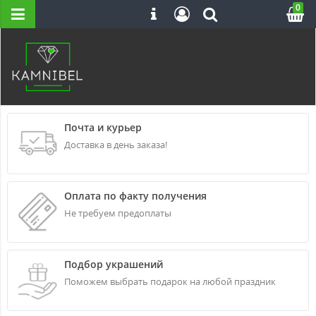
0
Н-ВС 10-22
Почта и курьер
Доставка в день заказа!
Оплата по факту получения
Не требуем предоплаты
Подбор украшений
Поможем выбрать подарок на любой праздник