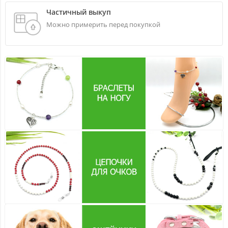
Частичный выкуп
Можно примерить перед покупкой