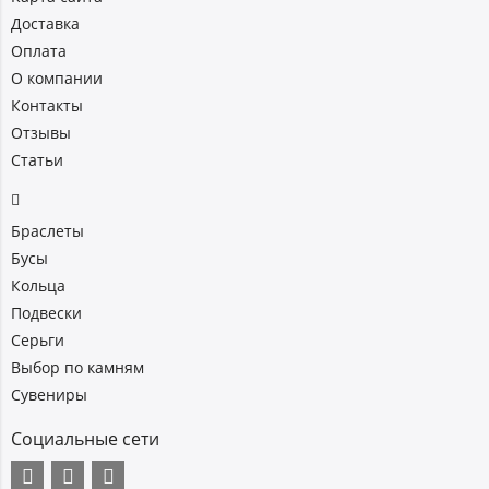
Доставка
Оплата
О компании
Контакты
Отзывы
Статьи
Браслеты
Бусы
Кольца
Подвески
Серьги
Выбор по камням
Сувениры
Социальные сети