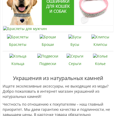
Браслеты
Броши
Бусы
Клипсы
Кольца
Подвески
Серьги
Колье
Украшения из натуральных камней
Ищете эксклюзивные аксессуары, не выходящие из моды?
Добро пожаловать в интернет магазин украшений из
натуральных камней!
Честность по отношению к покупателям – наш главный
приоритет. Мы даем гарантию качества и подлинности, не
завышаем цены. В карточке товара обязательно