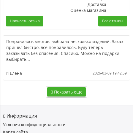
Доставка
Оценка магазина
Написать отзыв
Все отзывы
Понравилось многое, выбрала несколько изделий. Заказ
пришел быстро, все понравилось. Буду теперь
заказывать без опасения. Спасибо. Можно на подарки
выбирать...
Елена
2026-03-09 19:42:59
Показать еще
Информация
Условия конфиденциальности
Карта сайта