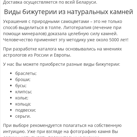
Доставка осуществляется по всей Беларуси.
Виды бижутерии из натуральных камней
Украшения с природными самоцветами – это не только
способ выделиться в толпе. Литотерапия (лечение при
помощи минералов) доказала целебную силу камней.
Человечество применяет эту методику уже около 5000 лет!
При разработке каталога мы основывались на мнениях
астрологов из России и Европы.
У нас Вы можете приобрести разные виды бижутерии:
браслеты;
броши;
бусы;
клипсы;
колье;
кольца;
подвески;
серьги.
При выборе рекомендуется полагаться на собственную
интуицию. Уже при взгляде на фотографию камня Вы