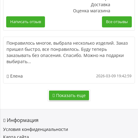
Доставка
Оценка магазина
Написать отзыв
Все отзывы
Понравилось многое, выбрала несколько изделий. Заказ
пришел быстро, все понравилось. Буду теперь
заказывать без опасения. Спасибо. Можно на подарки
выбирать...
Елена
2026-03-09 19:42:59
Показать еще
Информация
Условия конфиденциальности
Карта сайта