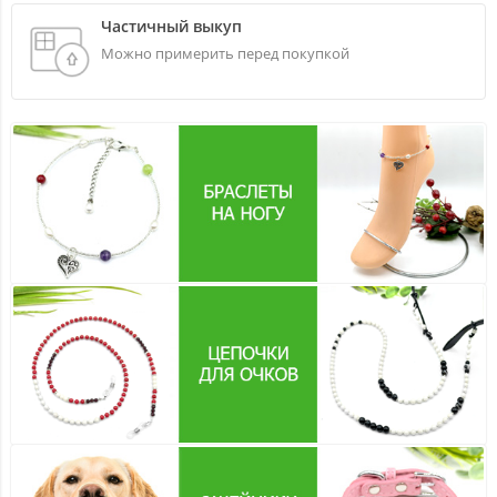
Частичный выкуп
Можно примерить перед покупкой