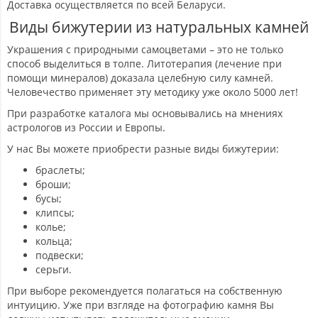
Доставка осуществляется по всей Беларуси.
Виды бижутерии из натуральных камней
Украшения с природными самоцветами – это не только
способ выделиться в толпе. Литотерапия (лечение при
помощи минералов) доказала целебную силу камней.
Человечество применяет эту методику уже около 5000 лет!
При разработке каталога мы основывались на мнениях
астрологов из России и Европы.
У нас Вы можете приобрести разные виды бижутерии:
браслеты;
броши;
бусы;
клипсы;
колье;
кольца;
подвески;
серьги.
При выборе рекомендуется полагаться на собственную
интуицию. Уже при взгляде на фотографию камня Вы