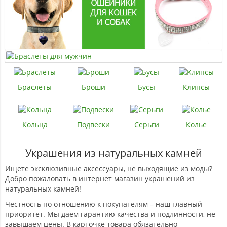
Браслеты
Броши
Бусы
Клипсы
Кольца
Подвески
Серьги
Колье
Украшения из натуральных камней
Ищете эксклюзивные аксессуары, не выходящие из моды?
Добро пожаловать в интернет магазин украшений из
натуральных камней!
Честность по отношению к покупателям – наш главный
приоритет. Мы даем гарантию качества и подлинности, не
завышаем цены. В карточке товара обязательно