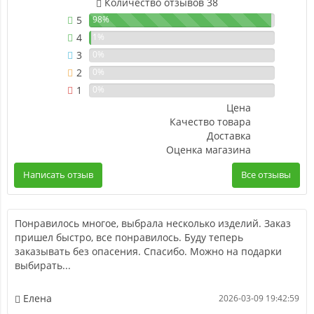
Количество отзывов 38
5
98%
4
1%
3
0%
2
0%
1
0%
Цена
Качество товара
Доставка
Оценка магазина
Написать отзыв
Все отзывы
Понравилось многое, выбрала несколько изделий. Заказ
пришел быстро, все понравилось. Буду теперь
заказывать без опасения. Спасибо. Можно на подарки
выбирать...
Елена
2026-03-09 19:42:59