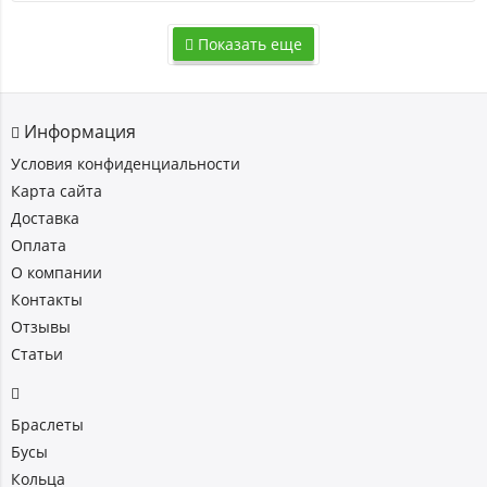
Показать еще
Информация
Условия конфиденциальности
Карта сайта
Доставка
Оплата
О компании
Контакты
Отзывы
Статьи
Браслеты
Бусы
Кольца