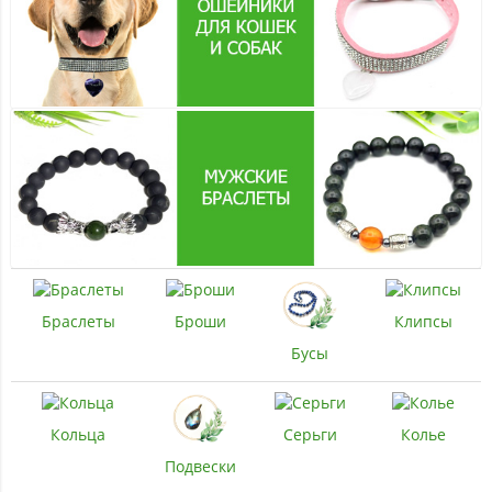
Браслеты
Броши
Клипсы
Бусы
Кольца
Серьги
Колье
Подвески