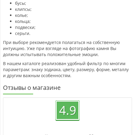
бусы;
клипсы;
колье;
кольца;
подвески;
серьги.
При выборе рекомендуется полагаться на собственную
интуицию. Уже при взгляде на фотографию камня Вы
должны испытывать положительные эмоции.
В нашем каталоге реализован удобный фильтр по многим
параметрам: знаку зодиака, цвету, размеру, форме, металлу
и другим важным особенностям.
Отзывы о магазине
4.9