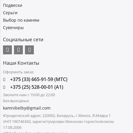
Подвески
Серьги
Выбор по камням
Сувениры
Социальные сети
Наши Контакты
Оформить заказ
+375 (33) 665-91-59 (МТС)
+375 (25) 528-00-01 (А1)
Звоните нам с 10:00 до 22:00
Без выходных
kamnibelby@gmail.com
Юридический адрес: 220092, Беларусь, г.Минск, Я.Мавра 1
УНП 190746343, зарегистрирован Минским горисполкомом
17.08.2006