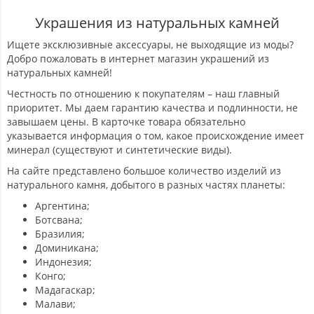
Украшения из натуральных камней
Ищете эксклюзивные аксессуары, не выходящие из моды?
Добро пожаловать в интернет магазин украшений из
натуральных камней!
Честность по отношению к покупателям – наш главный
приоритет. Мы даем гарантию качества и подлинности, не
завышаем цены. В карточке товара обязательно
указывается информация о том, какое происхождение имеет
минерал (существуют и синтетические виды).
На сайте представлено большое количество изделий из
натурального камня, добытого в разных частях планеты:
Аргентина;
Ботсвана;
Бразилия;
Доминикана;
Индонезия;
Конго;
Мадагаскар;
Малави;