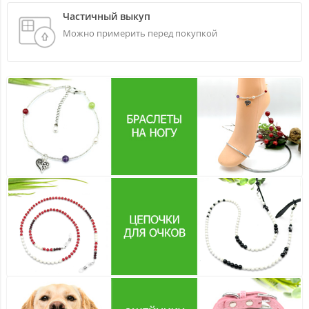
Частичный выкуп
Можно примерить перед покупкой