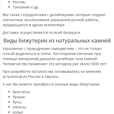
Россия;
Танзания и др.
Мы также сотрудничаем с дизайнерами, которые создают
элегантные эксклюзивные украшения ручной работы,
продающиеся в одном экземпляре.
Доставка осуществляется по всей Беларуси.
Виды бижутерии из натуральных камней
Украшения с природными самоцветами – это не только
способ выделиться в толпе. Литотерапия (лечение при
помощи минералов) доказала целебную силу камней.
Человечество применяет эту методику уже около 5000 лет!
При разработке каталога мы основывались на мнениях
астрологов из России и Европы.
У нас Вы можете приобрести разные виды бижутерии:
браслеты;
броши;
бусы;
клипсы;
колье;