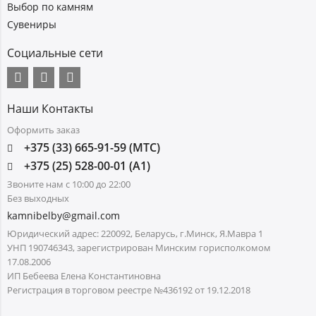
Выбор по камням
Сувениры
Социальные сети
Наши Контакты
Оформить заказ
+375 (33) 665-91-59 (МТС)
+375 (25) 528-00-01 (А1)
Звоните нам с 10:00 до 22:00
Без выходных
kamnibelby@gmail.com
Юридический адрес: 220092, Беларусь, г.Минск, Я.Мавра 1
УНП 190746343, зарегистрирован Минским горисполкомом
17.08.2006
ИП Бебеева Елена Константиновна
Регистрация в торговом реестре №436192 от 19.12.2018