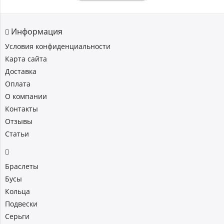
Информация
Условия конфиденциальности
Карта сайта
Доставка
Оплата
О компании
Контакты
Отзывы
Статьи
Браслеты
Бусы
Кольца
Подвески
Серьги