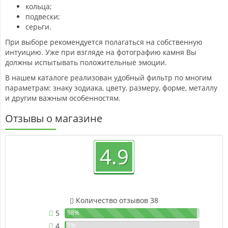
кольца;
подвески;
серьги.
При выборе рекомендуется полагаться на собственную
интуицию. Уже при взгляде на фотографию камня Вы
должны испытывать положительные эмоции.
В нашем каталоге реализован удобный фильтр по многим
параметрам: знаку зодиака, цвету, размеру, форме, металлу
и другим важным особенностям.
Отзывы о магазине
4.9
Количество отзывов 38
5
98%
4
1%