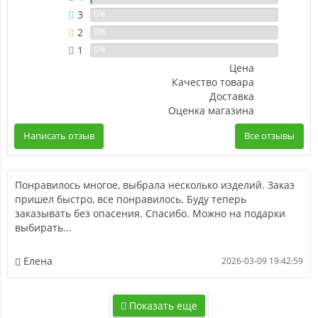
3
0%
2
0%
1
0%
Цена
Качество товара
Доставка
Оценка магазина
Написать отзыв
Все отзывы
Понравилось многое, выбрала несколько изделий. Заказ
пришел быстро, все понравилось. Буду теперь
заказывать без опасения. Спасибо. Можно на подарки
выбирать...
Елена
2026-03-09 19:42:59
Показать еще