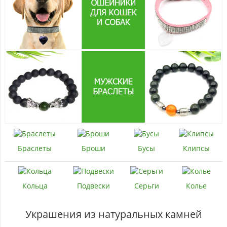
Браслеты
Броши
Бусы
Клипсы
Кольца
Подвески
Серьги
Колье
Украшения из натуральных камней