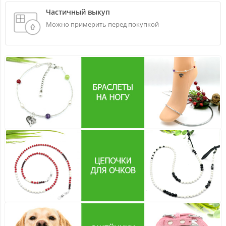
Частичный выкуп
Можно примерить перед покупкой