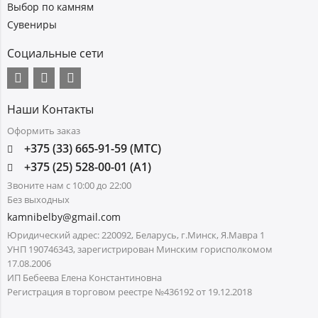
Выбор по камням
Сувениры
Социальные сети
Наши Контакты
Оформить заказ
+375 (33) 665-91-59 (МТС)
+375 (25) 528-00-01 (А1)
Звоните нам с 10:00 до 22:00
Без выходных
kamnibelby@gmail.com
Юридический адрес: 220092, Беларусь, г.Минск, Я.Мавра 1
УНП 190746343, зарегистрирован Минским горисполкомом
17.08.2006
ИП Бебеева Елена Константиновна
Регистрация в торговом реестре №436192 от 19.12.2018