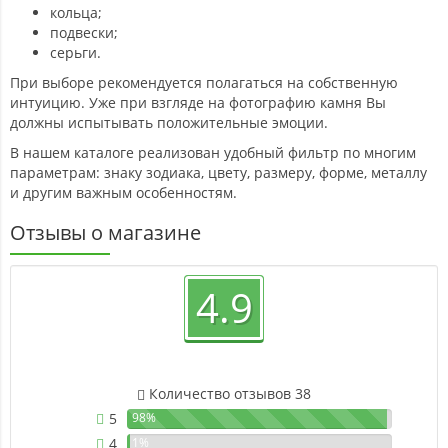
кольца;
подвески;
серьги.
При выборе рекомендуется полагаться на собственную
интуицию. Уже при взгляде на фотографию камня Вы
должны испытывать положительные эмоции.
В нашем каталоге реализован удобный фильтр по многим
параметрам: знаку зодиака, цвету, размеру, форме, металлу
и другим важным особенностям.
Отзывы о магазине
4.9
Количество отзывов 38
5
98%
4
1%