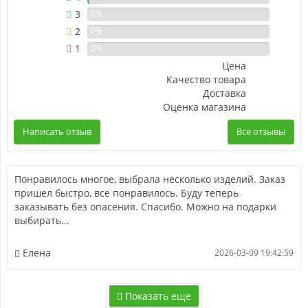
3
0%
2
0%
1
0%
Цена
Качество товара
Доставка
Оценка магазина
Написать отзыв
Все отзывы
Понравилось многое, выбрала несколько изделий. Заказ
пришел быстро, все понравилось. Буду теперь
заказывать без опасения. Спасибо. Можно на подарки
выбирать...
Елена
2026-03-09 19:42:59
Показать еще