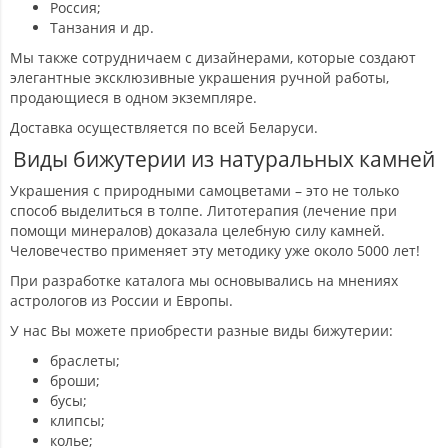
Россия;
Танзания и др.
Мы также сотрудничаем с дизайнерами, которые создают
элегантные эксклюзивные украшения ручной работы,
продающиеся в одном экземпляре.
Доставка осуществляется по всей Беларуси.
Виды бижутерии из натуральных камней
Украшения с природными самоцветами – это не только
способ выделиться в толпе. Литотерапия (лечение при
помощи минералов) доказала целебную силу камней.
Человечество применяет эту методику уже около 5000 лет!
При разработке каталога мы основывались на мнениях
астрологов из России и Европы.
У нас Вы можете приобрести разные виды бижутерии:
браслеты;
броши;
бусы;
клипсы;
колье;