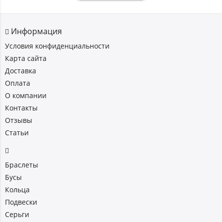
Информация
Условия конфиденциальности
Карта сайта
Доставка
Оплата
О компании
Контакты
Отзывы
Статьи
Браслеты
Бусы
Кольца
Подвески
Серьги