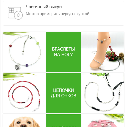
Частичный выкуп
Можно примерить перед покупкой