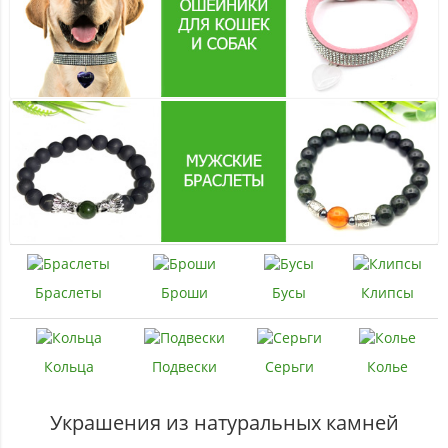
Браслеты
Броши
Бусы
Клипсы
Кольца
Подвески
Серьги
Колье
Украшения из натуральных камней